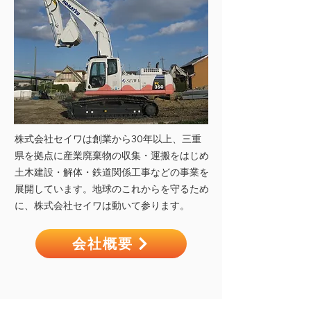
株式会社セイワは創業から30年以上、三重
県を拠点に産業廃棄物の収集・運搬をはじめ
土木建設・解体・鉄道関係工事などの事業を
展開しています。地球のこれからを守るため
に、株式会社セイワは動いて参ります。
会社概要