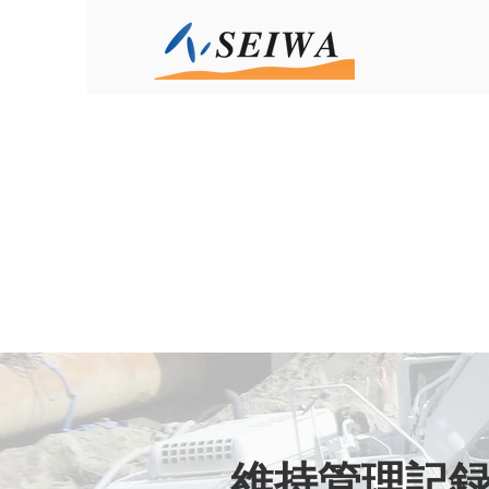
維持管理記