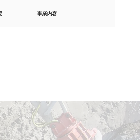
要
事業内容