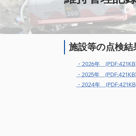
施設等の点検結
・2026年 (PDF:421KB
・2025年 (PDF:421KB
・2024年 (PDF:421KB